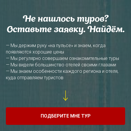
Не нашлось туров?
Оставьте заявку. Найдём.
— Мы держим руку «на пульсе» и знаем, когда
появляются хорошие цены
— Мы регулярно совершаем ознакомительные туры
— Мы видели большинство отелей своими глазами
— Мы знаем особенности каждого региона и отеля,
куда отправляем туристов
ПОДБЕРИТЕ МНЕ ТУР